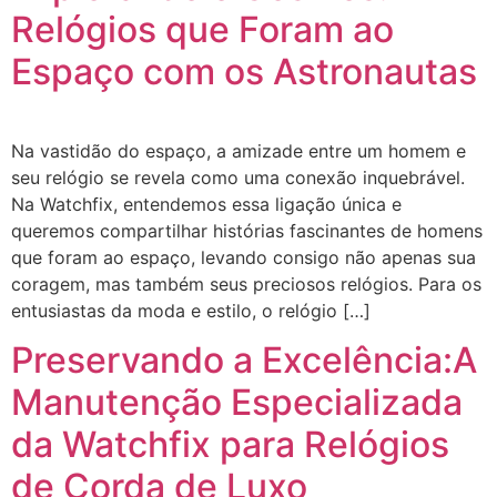
Relógios que Foram ao
Espaço com os Astronautas
Na vastidão do espaço, a amizade entre um homem e
seu relógio se revela como uma conexão inquebrável.
Na Watchfix, entendemos essa ligação única e
queremos compartilhar histórias fascinantes de homens
que foram ao espaço, levando consigo não apenas sua
coragem, mas também seus preciosos relógios. Para os
entusiastas da moda e estilo, o relógio […]
Preservando a Excelência:A
Manutenção Especializada
da Watchfix para Relógios
de Corda de Luxo