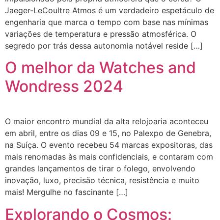
Jaeger-LeCoultre Atmos é um verdadeiro espetáculo de
engenharia que marca o tempo com base nas mínimas
variações de temperatura e pressão atmosférica. O
segredo por trás dessa autonomia notável reside […]
O melhor da Watches and
Wondress 2024
O maior encontro mundial da alta relojoaria aconteceu
em abril, entre os dias 09 e 15, no Palexpo de Genebra,
na Suíça. O evento recebeu 54 marcas expositoras, das
mais renomadas às mais confidenciais, e contaram com
grandes lançamentos de tirar o folego, envolvendo
inovação, luxo, precisão técnica, resistência e muito
mais! Mergulhe no fascinante […]
Explorando o Cosmos: