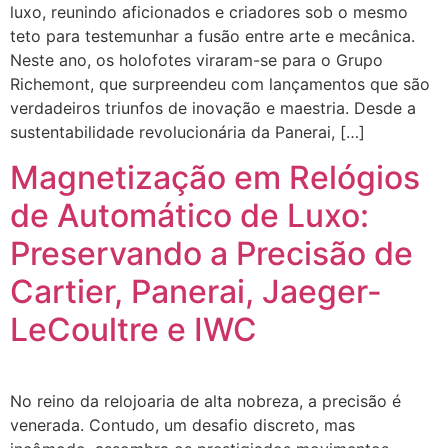
luxo, reunindo aficionados e criadores sob o mesmo
teto para testemunhar a fusão entre arte e mecânica.
Neste ano, os holofotes viraram-se para o Grupo
Richemont, que surpreendeu com lançamentos que são
verdadeiros triunfos de inovação e maestria. Desde a
sustentabilidade revolucionária da Panerai, […]
Magnetização em Relógios
de Automático de Luxo:
Preservando a Precisão de
Cartier, Panerai, Jaeger-
LeCoultre e IWC
No reino da relojoaria de alta nobreza, a precisão é
venerada. Contudo, um desafio discreto, mas