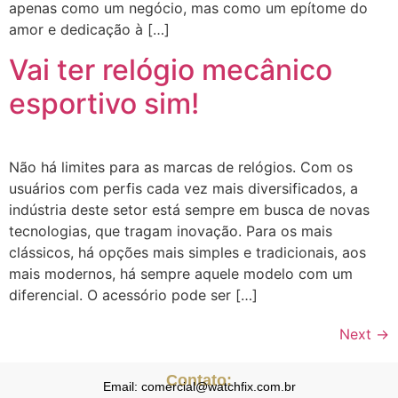
apenas como um negócio, mas como um epítome do
amor e dedicação à […]
Vai ter relógio mecânico
esportivo sim!
Não há limites para as marcas de relógios. Com os
usuários com perfis cada vez mais diversificados, a
indústria deste setor está sempre em busca de novas
tecnologias, que tragam inovação. Para os mais
clássicos, há opções mais simples e tradicionais, aos
mais modernos, há sempre aquele modelo com um
diferencial. O acessório pode ser […]
Next
→
Contato:
Email: comercial@watchfix.com.br