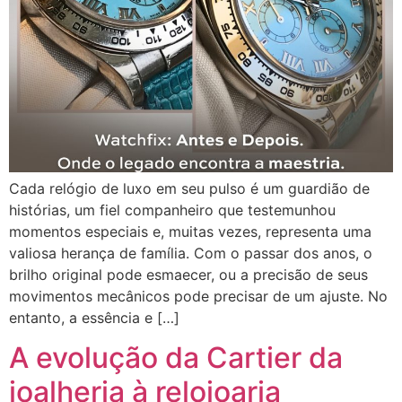
Cada relógio de luxo em seu pulso é um guardião de
histórias, um fiel companheiro que testemunhou
momentos especiais e, muitas vezes, representa uma
valiosa herança de família. Com o passar dos anos, o
brilho original pode esmaecer, ou a precisão de seus
movimentos mecânicos pode precisar de um ajuste. No
entanto, a essência e […]
A evolução da Cartier da
joalheria à relojoaria