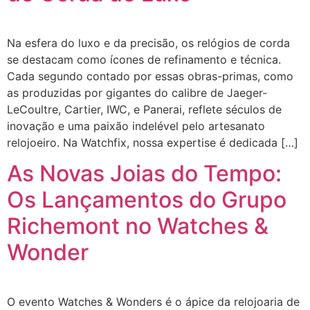
Na esfera do luxo e da precisão, os relógios de corda
se destacam como ícones de refinamento e técnica.
Cada segundo contado por essas obras-primas, como
as produzidas por gigantes do calibre de Jaeger-
LeCoultre, Cartier, IWC, e Panerai, reflete séculos de
inovação e uma paixão indelével pelo artesanato
relojoeiro. Na Watchfix, nossa expertise é dedicada […]
As Novas Joias do Tempo:
Os Lançamentos do Grupo
Richemont no Watches &
Wonder
O evento Watches & Wonders é o ápice da relojoaria de