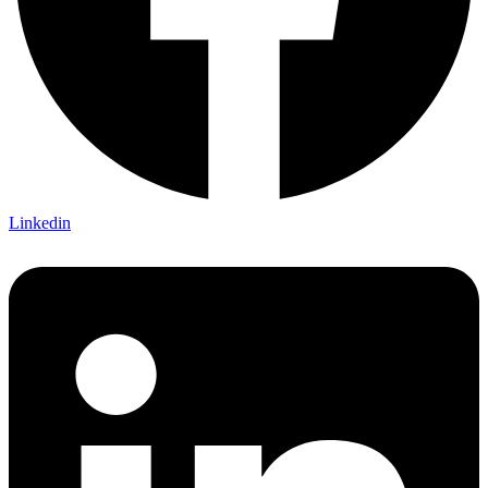
Linkedin