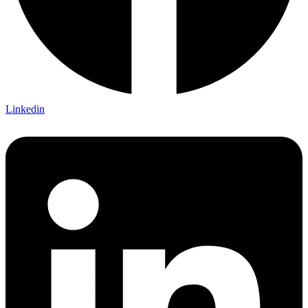
Linkedin