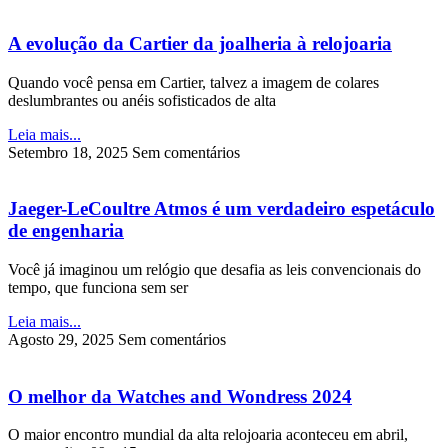
A evolução da Cartier da joalheria à relojoaria
Quando você pensa em Cartier, talvez a imagem de colares
deslumbrantes ou anéis sofisticados de alta
Leia mais...
Setembro 18, 2025
Sem comentários
Jaeger-LeCoultre Atmos é um verdadeiro espetáculo
de engenharia
Você já imaginou um relógio que desafia as leis convencionais do
tempo, que funciona sem ser
Leia mais...
Agosto 29, 2025
Sem comentários
O melhor da Watches and Wondress 2024
O maior encontro mundial da alta relojoaria aconteceu em abril,