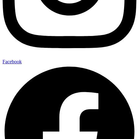
Facebook