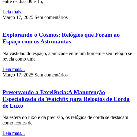
entre os dias 09 e 15,
Leia mais...
Março 17, 2025
Sem comentários
Explorando o Cosmos: Relógios que Foram ao
Espaço com os Astronautas
Na vastidão do espaço, a amizade entre um homem e seu relógio se
revela como uma
Leia mais...
Março 17, 2025
Sem comentários
Preservando a Excelência:A Manutenção
Especializada da Watchfix para Relógios de Corda
de Luxo
Na esfera do luxo e da precisão, os relógios de corda se destacam
como ícones de
Leia mais...