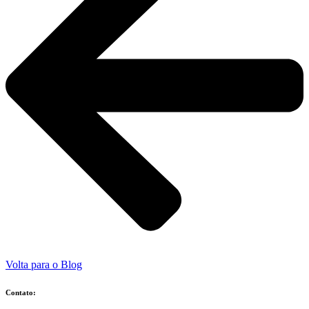
Volta para o Blog
Contato: