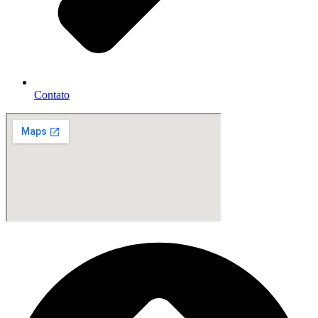
Contato