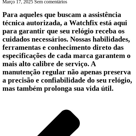
Março 17, 2025
Sem comentários
Para aqueles que buscam a assistência
técnica autorizada, a Watchfix está aqui
para garantir que seu relógio receba os
cuidados necessários. Nossas habilidades,
ferramentas e conhecimento direto das
especificações de cada marca garantem o
mais alto calibre de serviço. A
manutenção regular não apenas preserva
a precisão e confiabilidade do seu relógio,
mas também prolonga sua vida útil.