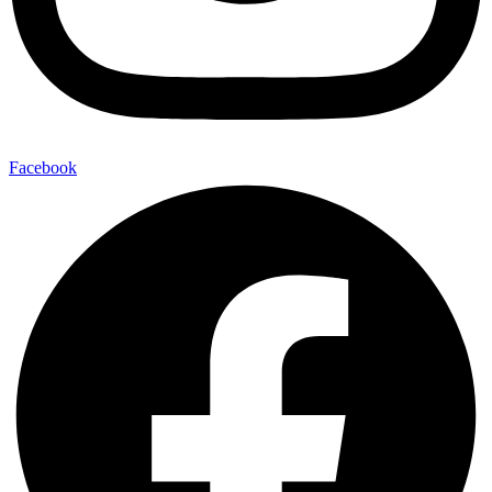
Facebook