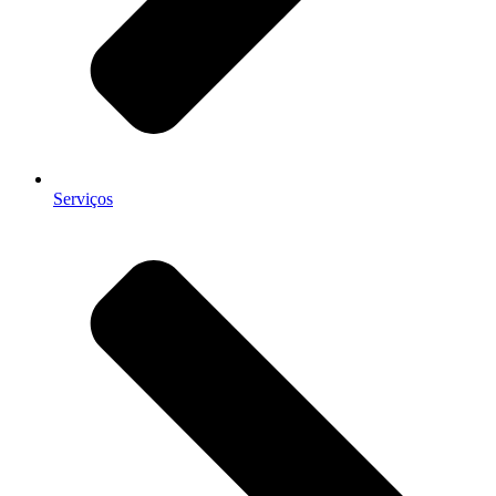
Serviços