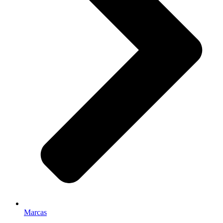
Marcas