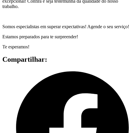
excepcional! Confira e seja testemunha da qualidade do nosso
trabalho.
Somos especialistas em superar expectativas! Agende o seu serviço!
Estamos preparados para te surpreender!
Te esperamos!
Compartilhar: