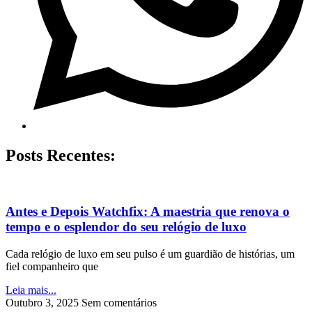
Posts Recentes:
Antes e Depois Watchfix: A maestria que renova o
tempo e o esplendor do seu relógio de luxo
Cada relógio de luxo em seu pulso é um guardião de histórias, um
fiel companheiro que
Leia mais...
Outubro 3, 2025
Sem comentários