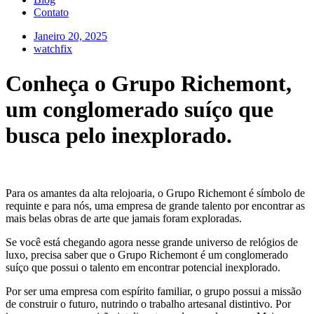
Contato
Janeiro 20, 2025
watchfix
Conheça o Grupo Richemont,
um conglomerado suíço que
busca pelo inexplorado.
Para os amantes da alta relojoaria, o Grupo Richemont é símbolo de
requinte e para nós, uma empresa de grande talento por encontrar as
mais belas obras de arte que jamais foram exploradas.
Se você está chegando agora nesse grande universo de relógios de
luxo, precisa saber que o Grupo Richemont é um conglomerado
suíço que possui o talento em encontrar potencial inexplorado.
Por ser uma empresa com espírito familiar, o grupo possui a missão
de construir o futuro, nutrindo o trabalho artesanal distintivo. Por