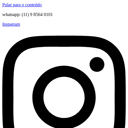
Pular para o conteúdo
whatsapp: (11) 9 8564 0101
Instagram