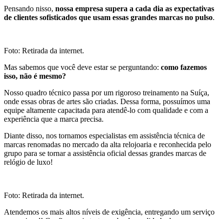
Pensando nisso,
nossa empresa supera a cada dia as expectativas
de clientes sofisticados que usam essas grandes marcas no pulso
.
Foto: Retirada da internet.
Mas sabemos que você deve estar se perguntando:
como fazemos
isso, não é mesmo?
Nosso quadro técnico passa por um rigoroso treinamento na Suíça,
onde essas obras de artes são criadas. Dessa forma, possuímos uma
equipe altamente capacitada para atendê-lo com qualidade e com a
experiência que a marca precisa.
Diante disso, nos tornamos especialistas em assistência técnica de
marcas renomadas no mercado da alta relojoaria e reconhecida pelo
grupo para se tornar a assistência oficial dessas grandes marcas de
relógio de luxo!
Foto: Retirada da internet.
Atendemos os mais altos níveis de exigência, entregando um serviço